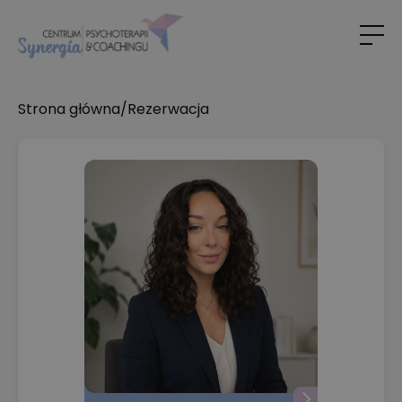
Strona główna
/
Rezerwacja