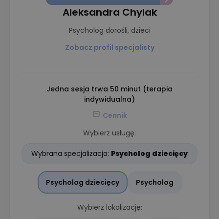
Aleksandra Chylak
Psycholog dorośli, dzieci
Zobacz profil specjalisty
Jedna sesja trwa 50 minut (terapia
indywidualna)
Cennik
Wybierz usługę:
Wybrana specjalizacja:
Psycholog dziecięcy
Psycholog dziecięcy
Psycholog
Wybierz lokalizację: