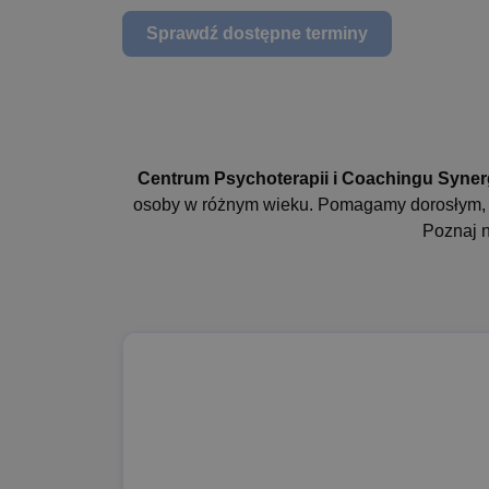
Sprawdź dostępne terminy
Centrum Psychoterapii i Coachingu Syne
osoby w różnym wieku. Pomagamy dorosłym, dz
Poznaj n