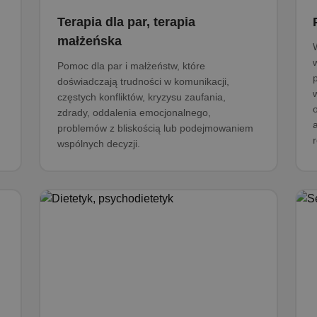
Terapia dla par, terapia
małżeńska
Pomoc dla par i małżeństw, które
doświadczają trudności w komunikacji,
częstych konfliktów, kryzysu zaufania,
zdrady, oddalenia emocjonalnego,
problemów z bliskością lub podejmowaniem
wspólnych decyzji.