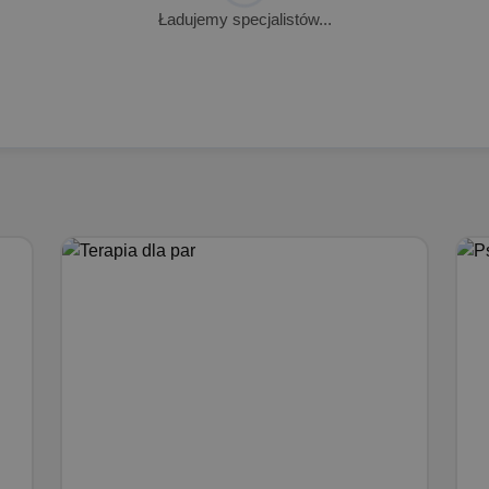
Ładujemy specjalistów...