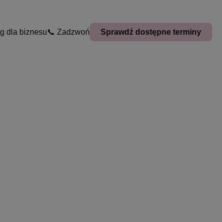
g dla biznesu
📞 Zadzwoń
Sprawdź dostępne terminy