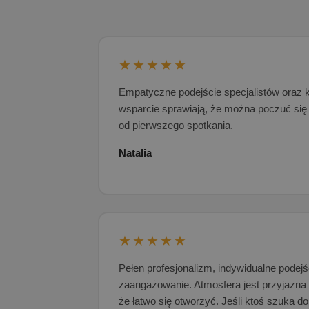
★★★★★
Empatyczne podejście specjalistów oraz 
wsparcie sprawiają, że można poczuć się 
od pierwszego spotkania.
Natalia
★★★★★
Pełen profesjonalizm, indywidualne podejś
zaangażowanie. Atmosfera jest przyjazna 
że łatwo się otworzyć. Jeśli ktoś szuka do