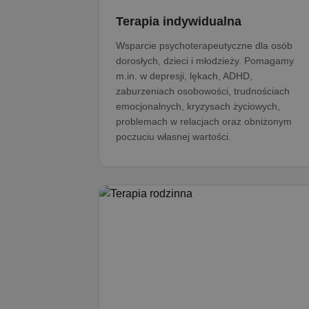
Terapia indywidualna
Wsparcie psychoterapeutyczne dla osób
dorosłych, dzieci i młodzieży. Pomagamy
m.in. w depresji, lękach, ADHD,
zaburzeniach osobowości, trudnościach
emocjonalnych, kryzysach życiowych,
problemach w relacjach oraz obniżonym
poczuciu własnej wartości.