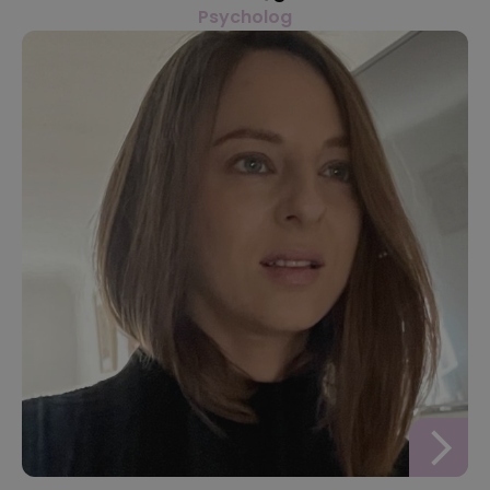
Psycholog