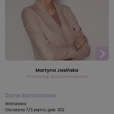
Martyna Jasińska
Psycholog, psychoterapeuta
Dane kontaktowe
Warszawa:
Obrzeżna 7/3 piętro, gab. 302