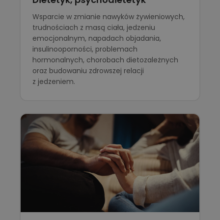
Wsparcie w zmianie nawyków żywieniowych,
trudnościach z masą ciała, jedzeniu
emocjonalnym, napadach objadania,
insulinooporności, problemach
hormonalnych, chorobach dietozależnych
oraz budowaniu zdrowszej relacji
z jedzeniem.