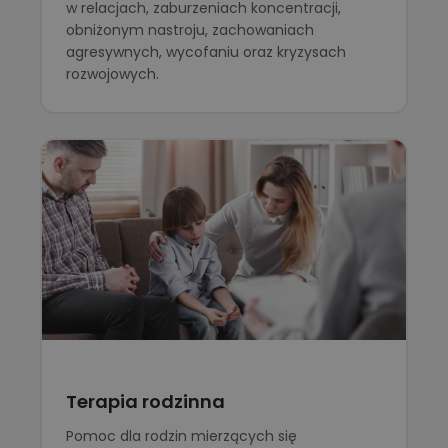
w relacjach, zaburzeniach koncentracji,
obniżonym nastroju, zachowaniach
agresywnych, wycofaniu oraz kryzysach
rozwojowych.
Terapia rodzinna
Pomoc dla rodzin mierzących się