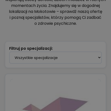
momentach życia. Znajdujemy się w dogodnej
lokalizacji na Mokotowie – sprawdź naszą ofertę
i poznaj specjalistów, którzy pomogą Ci zadbać
o zdrowie psychiczne.
Filtruj po specjalizacji: