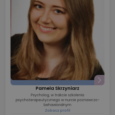
Pamela Skrzyniarz
Psycholog, w trakcie szkolenia
psychoterapeutycznego w nurcie poznawczo-
behawioralnym
Zobacz profil