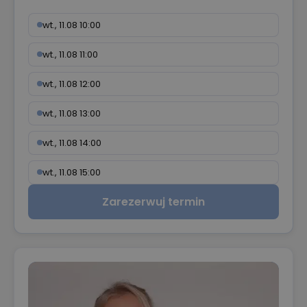
wt., 11.08 10:00
wt., 11.08 11:00
wt., 11.08 12:00
wt., 11.08 13:00
wt., 11.08 14:00
wt., 11.08 15:00
Zarezerwuj termin