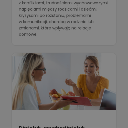
z konfliktami, trudnościami wychowawczymi,
napięciami między rodzicami i dziećmi,
kryzysami po rozstaniu, problemami
w komunikacji, chorobą w rodzinie lub
zmianami, które wpływają na relacje
domowe.
Dietetyk, psychodietetyk