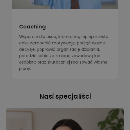
Coaching
Wsparcie dla osób, które chcą lepiej określić
cele, wzmocnić motywację, podjąć ważne
decyzje, poprawić organizację działania,
poradzić sobie ze zmianą zawodową lub
osobistą oraz skuteczniej realizować własne
plany.
Nasi specjaliści