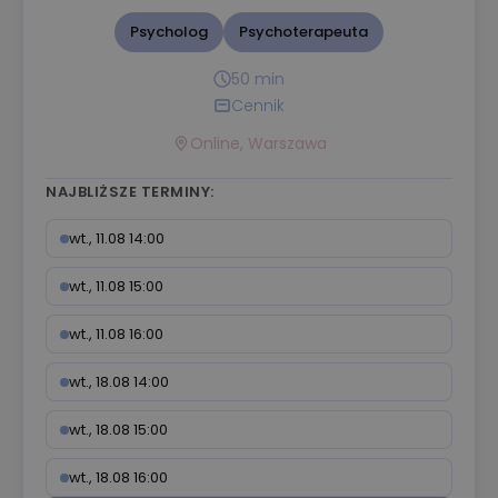
Psycholog
Psychoterapeuta
50 min
Cennik
Online, Warszawa
NAJBLIŻSZE TERMINY:
wt., 11.08 14:00
wt., 11.08 15:00
wt., 11.08 16:00
wt., 18.08 14:00
wt., 18.08 15:00
wt., 18.08 16:00