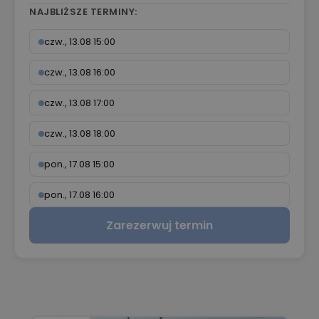
NAJBLIŻSZE TERMINY:
czw., 13.08 15:00
czw., 13.08 16:00
czw., 13.08 17:00
czw., 13.08 18:00
pon., 17.08 15:00
pon., 17.08 16:00
Zarezerwuj termin