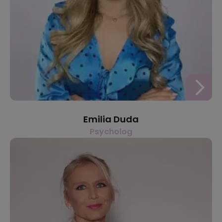
Emilia Duda
Psycholog