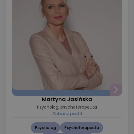
Martyna Jasińska
Psycholog, psychoterapeuta
Zobacz profil
Psycholog
Psychoterapeuta