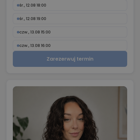
śr., 12.08 18:00
śr., 12.08 19:00
czw., 13.08 15:00
czw., 13.08 16:00
Zarezerwuj termin