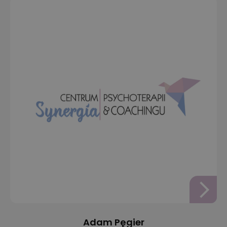
Adam Pęgier