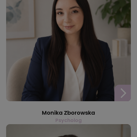
Monika Zborowska
Psycholog