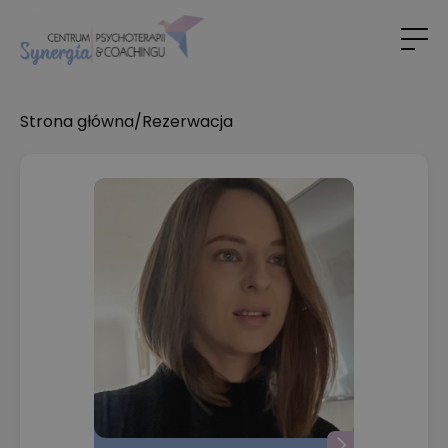
Strona główna
/
Rezerwacja