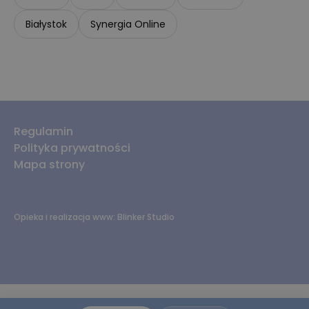
Białystok
Synergia Online
Regulamin
Polityka prywatności
Mapa strony
Opieka i realizacja www:
Blinker Studio