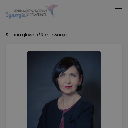
Strona główna
/
Rezerwacja