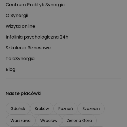
Centrum Praktyk Synergia
O Synergii
Wizyta online
Infolinia psychologiczna 24h
Szkolenia Biznesowe
TeleSynergia
Blog
Nasze placówki
Gdańsk
Kraków
Poznań
Szczecin
Warszawa
Wrocław
Zielona Góra