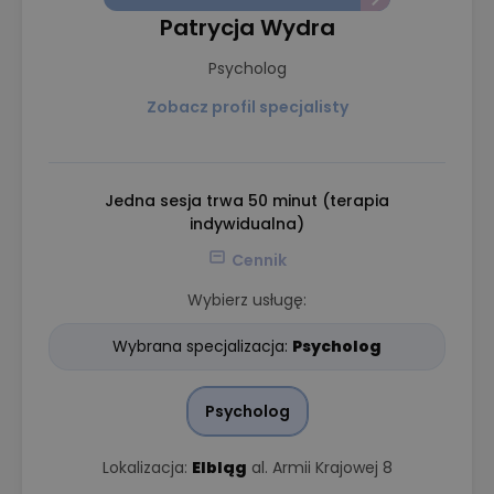
Patrycja Wydra
Psycholog
Zobacz profil specjalisty
Jedna sesja trwa 50 minut (terapia
indywidualna)
Cennik
Wybierz usługę:
Wybrana specjalizacja:
Psycholog
Psycholog
Lokalizacja:
Elbląg
al. Armii Krajowej 8