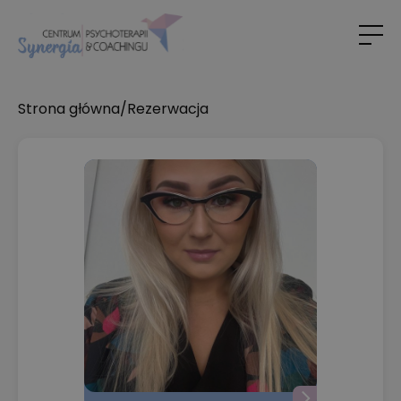
Strona główna
/
Rezerwacja