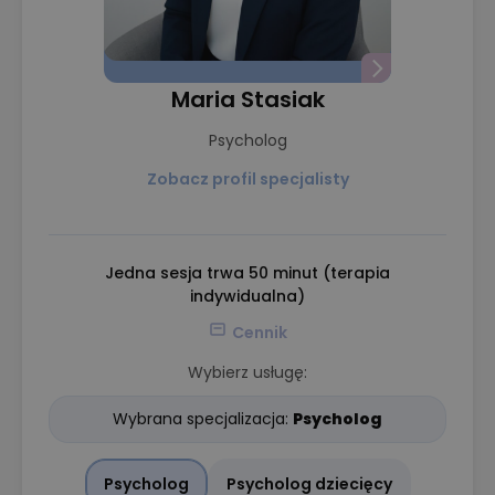
Maria Stasiak
Psycholog
Zobacz profil specjalisty
Jedna sesja trwa 50 minut (terapia
indywidualna)
Cennik
Wybierz usługę:
Wybrana specjalizacja:
Psycholog
Psycholog
Psycholog dziecięcy