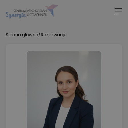
Strona główna
/
Rezerwacja