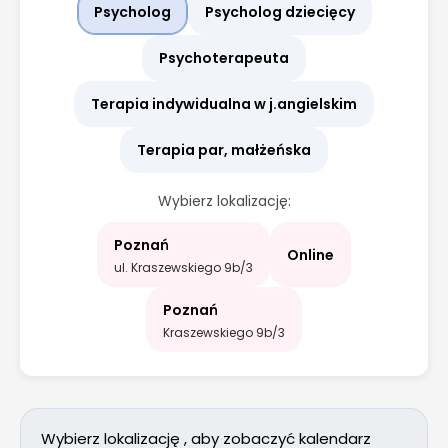
Psycholog
Psycholog dziecięcy
Psychoterapeuta
Terapia indywidualna w j.angielskim
Terapia par, małżeńska
Wybierz lokalizację:
Poznań
Online
ul. Kraszewskiego 9b/3
Poznań
Kraszewskiego 9b/3
Wybierz lokalizację , aby zobaczyć kalendarz