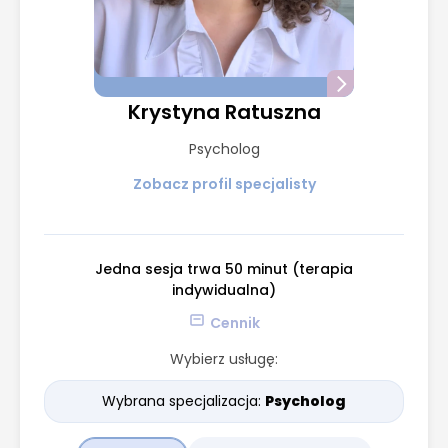
Krystyna Ratuszna
Psycholog
Zobacz profil specjalisty
Jedna sesja trwa 50 minut (terapia
indywidualna)
Cennik
Wybierz usługę:
Wybrana specjalizacja:
Psycholog