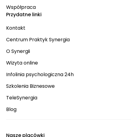
Współpraca
Przydatne linki
Kontakt
Centrum Praktyk Synergia
O Synergii
Wizyta online
Infolinia psychologiczna 24h
Szkolenia Biznesowe
TeleSynergia
Blog
Nasze placówki