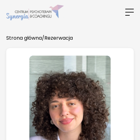
Strona główna
/
Rezerwacja