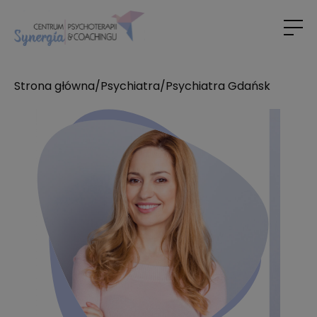
Strona główna
/
Psychiatra
/
Psychiatra Gdańsk