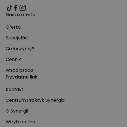
Nasza oferta
Oferta
Specjaliści
Co leczymy?
Cennik
Współpraca
Przydatne linki
Kontakt
Centrum Praktyk Synergia
O Synergii
Wizyta online