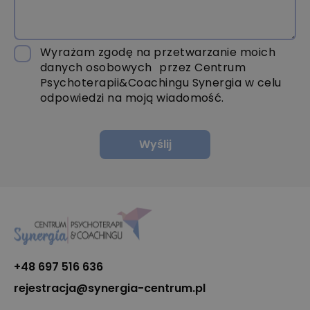
Wyrażam zgodę na przetwarzanie moich
danych osobowych przez Centrum
Psychoterapii&Coachingu Synergia w celu
odpowiedzi na moją wiadomość.
+48 697 516 636
rejestracja@synergia-centrum.pl