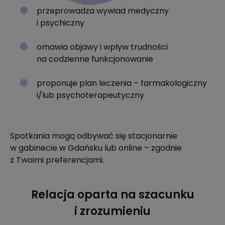
przeprowadza wywiad medyczny
i psychiczny
omawia objawy i wpływ trudności
na codzienne funkcjonowanie
proponuje plan leczenia – farmakologiczny
i/lub psychoterapeutyczny
Spotkania mogą odbywać się stacjonarnie
w gabinecie w Gdańsku lub online – zgodnie
z Twoimi preferencjami.
Relacja oparta na szacunku
i zrozumieniu