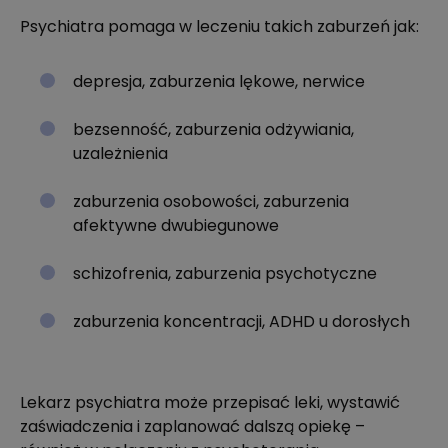
Psychiatra pomaga w leczeniu takich zaburzeń jak:
depresja, zaburzenia lękowe, nerwice
bezsenność, zaburzenia odżywiania,
uzależnienia
zaburzenia osobowości, zaburzenia
afektywne dwubiegunowe
schizofrenia, zaburzenia psychotyczne
zaburzenia koncentracji, ADHD u dorosłych
Lekarz psychiatra może przepisać leki, wystawić
zaświadczenia i zaplanować dalszą opiekę –