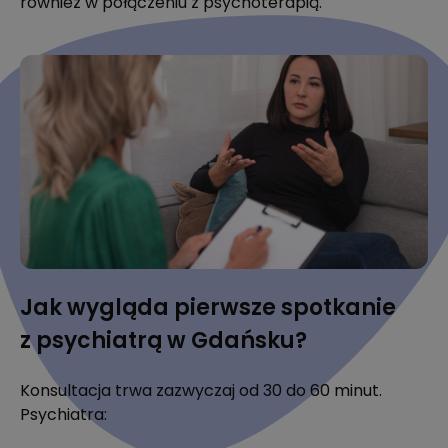
również w połączeniu z psychoterapią.
Jak wygląda pierwsze spotkanie
z psychiatrą w Gdańsku?
Konsultacja trwa zazwyczaj od 30 do 60 minut.
Psychiatra: