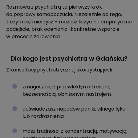
Rozmowa z psychiatrą to pierwszy krok
do poprawy samopoczucia. Niezależnie od tego,
z czym się mierzysz – możesz liczyć na empatyczne
podejście, brak oceniania i konkretne wsparcie
w procesie zdrowienia.
Dla kogo jest psychiatra w Gdańsku?
Z konsultacji psychiatrycznej skorzystaj, jeśli:
zmagasz się z przewlekłym stresem,
bezsennością, obniżonym nastrojem
doświadczasz napadów paniki, silnego lęku
lub rozdrażnienia
masz trudności z koncentracją, motywacją,