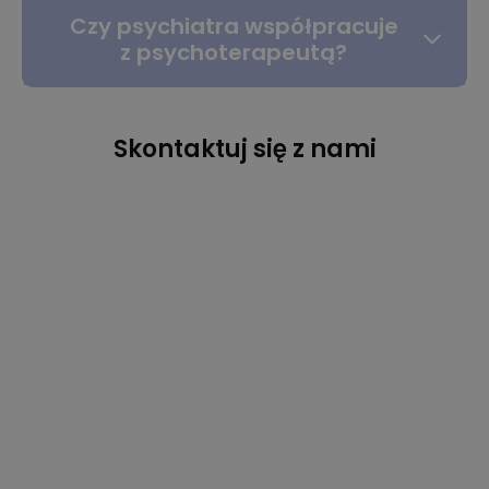
Czy psychiatra współpracuje
z psychoterapeutą?
Skontaktuj się z nami