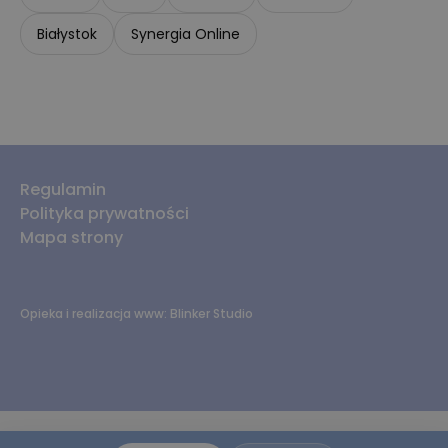
Białystok
Synergia Online
Regulamin
Polityka prywatności
Mapa strony
Opieka i realizacja www:
Blinker Studio