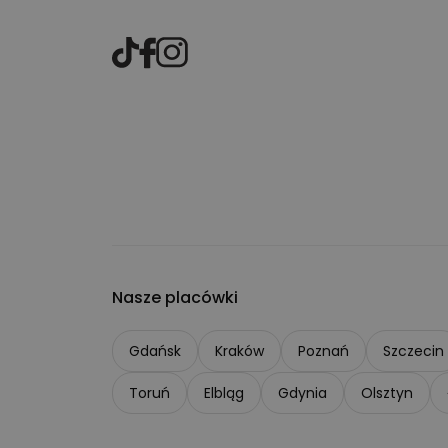
Nasze placówki
Gdańsk
Kraków
Poznań
Szczecin
Toruń
Elbląg
Gdynia
Olsztyn