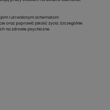
mocjom i utrwalonym schematom
ie oraz poprawić jakość życia. Szczególnie
ch na zdrowie psychiczne.