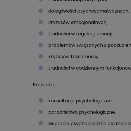
dolegliwości psychosomatycznych,
kryzysów emocjonalnych,
trudności w regulacji emocji,
problemów związanych z poczuciem 
kryzysów tożsamości,
trudności w codziennym funkcjonow
Prowadzę:
konsultacje psychologiczne,
poradnictwo psychologiczne,
wsparcie psychologiczne dla młodzie