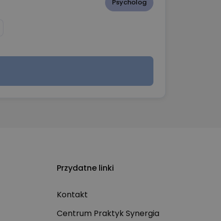
Psycholog
Przydatne linki
Kontakt
Centrum Praktyk Synergia