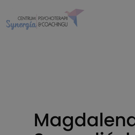
Magdalen